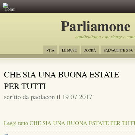
Home
Parliamone
condividiamo esperienze e con
VITA
LE MUSE
AGORÀ
SALVAGENTE X PC
CHE SIA UNA BUONA ESTATE
PER TUTTI
scritto da paolacon il 19 07 2017
Leggi tutto CHE SIA UNA BUONA ESTATE PER TUT