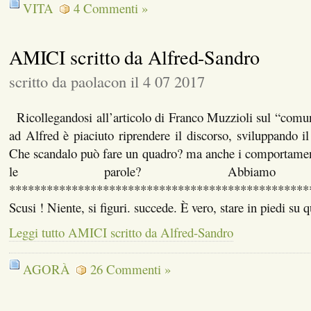
VITA
4 Commenti »
AMICI scritto da Alfred-Sandro
scritto da paolacon il 4 07 2017
Ricollegandosi all’articolo di Franco Muzzioli sul “comu
ad Alfred è piaciuto riprendere il discorso, sviluppando i
Che scandalo può fare un quadro? ma anche i comportamen
le parole? Abbiamo pre
************************************************
Scusi ! Niente, si figuri. succede. È vero, stare in piedi su 
Leggi tutto AMICI scritto da Alfred-Sandro
AGORÀ
26 Commenti »