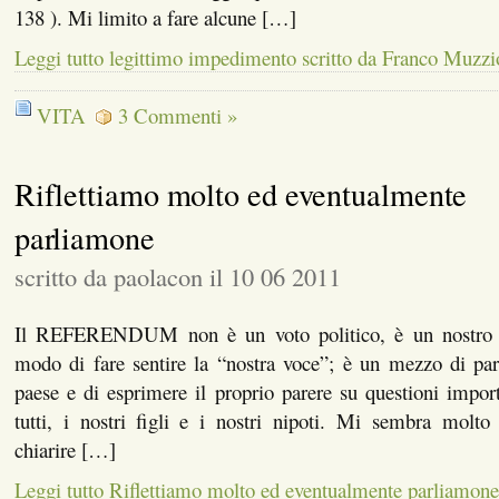
138 ). Mi limito a fare alcune […]
Leggi tutto legittimo impedimento scritto da Franco Muzzi
VITA
3 Commenti »
Riflettiamo molto ed eventualmente
parliamone
scritto da paolacon il 10 06 2011
Il REFERENDUM non è un voto politico, è un nostro di
modo di fare sentire la “nostra voce”; è un mezzo di part
paese e di esprimere il proprio parere su questioni import
tutti, i nostri figli e i nostri nipoti. Mi sembra molto
chiarire […]
Leggi tutto Riflettiamo molto ed eventualmente parliamone