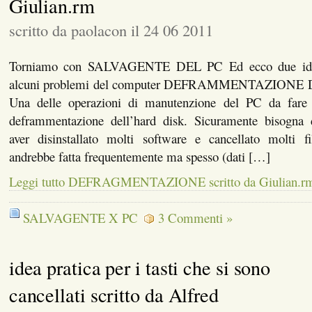
Giulian.rm
scritto da paolacon il 24 06 2011
Torniamo con SALVAGENTE DEL PC Ed ecco due idee u
alcuni problemi del computer DEFRAMMENTAZIONE
Una delle operazioni di manutenzione del PC da fare c
deframmentazione dell’hard disk. Sicuramente bisogna
aver disinstallato molti software e cancellato molti fi
andrebbe fatta frequentemente ma spesso (dati […]
Leggi tutto DEFRAGMENTAZIONE scritto da Giulian.r
SALVAGENTE X PC
3 Commenti »
idea pratica per i tasti che si sono
cancellati scritto da Alfred