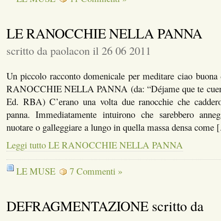
LE RANOCCHIE NELLA PANNA
scritto da paolacon il 26 06 2011
Un piccolo racconto domenicale per meditare ciao buona
RANOCCHIE NELLA PANNA (da: “Déjame que te cuente
Ed. RBA) C’erano una volta due ranocchie che caddero 
panna. Immediatamente intuirono che sarebbero annega
nuotare o galleggiare a lungo in quella massa densa come 
Leggi tutto LE RANOCCHIE NELLA PANNA
LE MUSE
7 Commenti »
DEFRAGMENTAZIONE scritto da