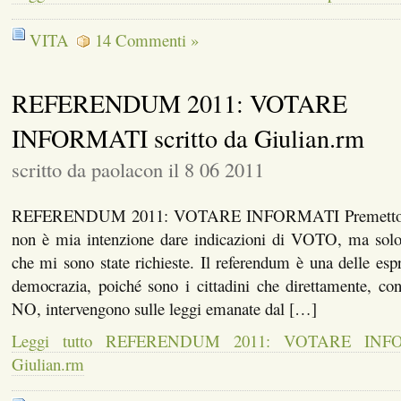
VITA
14 Commenti »
REFERENDUM 2011: VOTARE
INFORMATI scritto da Giulian.rm
scritto da paolacon il 8 06 2011
REFERENDUM 2011: VOTARE INFORMATI Premetto ch
non è mia intenzione dare indicazioni di VOTO, ma solo
che mi sono state richieste. Il referendum è una delle espr
democrazia, poiché sono i cittadini che direttamente, con
NO, intervengono sulle leggi emanate dal […]
Leggi tutto REFERENDUM 2011: VOTARE INFOR
Giulian.rm