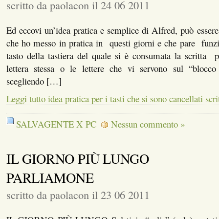
scritto da paolacon il 24 06 2011
Ed eccovi un’idea pratica e semplice di Alfred, può esser
che ho messo in pratica in questi giorni e che pare funzi
tasto della tastiera del quale si è consumata la scritta
lettera stessa o le lettere che vi servono sul “blocc
scegliendo […]
Leggi tutto idea pratica per i tasti che si sono cancellati scr
SALVAGENTE X PC
Nessun commento »
IL GIORNO PIÙ LUNGO
PARLIAMONE
scritto da paolacon il 23 06 2011