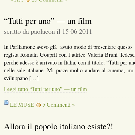
“Tutti per uno” — un film
scritto da paolacon il 15 06 2011
In Parliamone avevo già avuto modo di presentare questo b
regista Romain Goupril con l’attrice Valeria Bruni Tedesc
perché adesso è arrivato in Italia, con il titolo: “Tutti per
nelle sale italiane. Mi piace molto andare al cinema, mi
sviluppano […]
Leggi tutto “Tutti per uno” — un film
LE MUSE
5 Commenti »
Allora il popolo italiano esiste?!