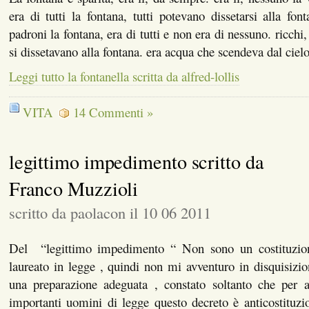
era di tutti la fontana, tutti potevano dissetarsi alla fon
padroni la fontana, era di tutti e non era di nessuno. ricchi, 
si dissetavano alla fontana. era acqua che scendeva dal cie
Leggi tutto la fontanella scritta da alfred-lollis
VITA
14 Commenti »
legittimo impedimento scritto da
Franco Muzzioli
scritto da paolacon il 10 06 2011
Del “legittimo impedimento “ Non sono un costituzion
laureato in legge , quindi non mi avventuro in disquisizio
una preparazione adeguata , constato soltanto che per 
importanti uomini di legge questo decreto è anticostituzio