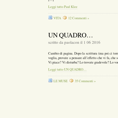
Leggi tutto Paul Klee
VITA
12 Commenti »
UN QUADRO…
scritto da paolacon il 1 06 2016
Cambio di pagina. Dopo la scrittura (ma poi ci 
voglia, provate a pensare all’effetto che vi fa, che
Vi piace? Vi disturba? Lo trovate gradevole? Lo vor
Leggi tutto UN QUADRO…
LE MUSE
35 Commenti »