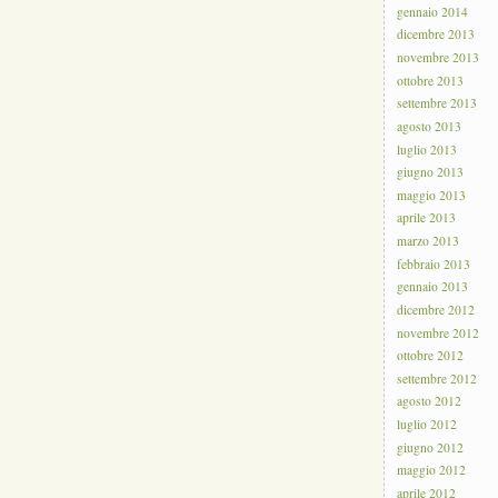
gennaio 2014
dicembre 2013
novembre 2013
ottobre 2013
settembre 2013
agosto 2013
luglio 2013
giugno 2013
maggio 2013
aprile 2013
marzo 2013
febbraio 2013
gennaio 2013
dicembre 2012
novembre 2012
ottobre 2012
settembre 2012
agosto 2012
luglio 2012
giugno 2012
maggio 2012
aprile 2012