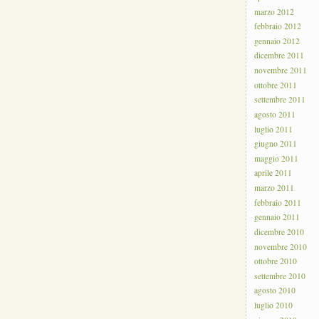
marzo 2012
febbraio 2012
gennaio 2012
dicembre 2011
novembre 2011
ottobre 2011
settembre 2011
agosto 2011
luglio 2011
giugno 2011
maggio 2011
aprile 2011
marzo 2011
febbraio 2011
gennaio 2011
dicembre 2010
novembre 2010
ottobre 2010
settembre 2010
agosto 2010
luglio 2010