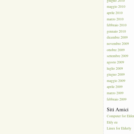
giugno 2010
maggio 2010
aprile 2010
marzo 2010
febbraio 2010
gennaio 2010
dicembre 2009
novembre 2009
ottobre 2009
settembre 2009
agosto 2009
luglio 2009
giugno 2009
maggio 2009
aprile 2009
marzo 2009
febbraio 2009
Siti Amici
Computer for Elde
Eldy eu
Linux for Elderly