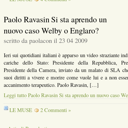
Paolo Ravasin Si sta aprendo un
nuovo caso Welby o Englaro?
scritto da paolacon il 23 04 2009
Ieri sui quotidiani italiani è apparso un video straziante in
cariche dello Stato: Presidente della Repubblica, Pre
Presidente della Camera, inviato da un malato di SLA che
suoi diritti a vivere e morire come vuole lui e a non esse
accanimento terapeutico. Paolo Ravasin, […]
Leggi tutto Paolo Ravasin Si sta aprendo un nuovo caso We
LE MUSE
2 Commenti »