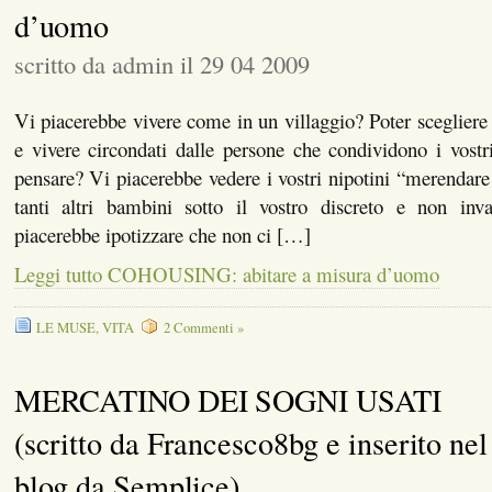
d’uomo
scritto da admin il 29 04 2009
Vi piacerebbe vivere come in un villaggio? Poter scegliere
e vivere circondati dalle persone che condividono i vostri
pensare? Vi piacerebbe vedere i vostri nipotini “merendare
tanti altri bambini sotto il vostro discreto e non inv
piacerebbe ipotizzare che non ci […]
Leggi tutto COHOUSING: abitare a misura d’uomo
LE MUSE
,
VITA
2 Commenti »
MERCATINO DEI SOGNI USATI
(scritto da Francesco8bg e inserito nel
blog da Semplice)