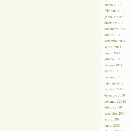
marzo 2012
febbraio 2012
gennaio 2012
dicembre 2011
novembre 2011
ottobre 2011
settembre 2011
agosto 2011
luglio 2011
giugno 2011
maggio 2011
aprile 2011
marzo 2011
febbraio 2011
gennaio 2011
dicembre 2010
novembre 2010
ottobre 2010
settembre 2010
agosto 2010
luglio 2010