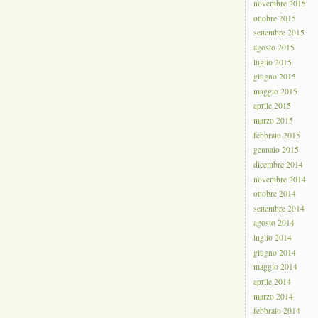
novembre 2015
ottobre 2015
settembre 2015
agosto 2015
luglio 2015
giugno 2015
maggio 2015
aprile 2015
marzo 2015
febbraio 2015
gennaio 2015
dicembre 2014
novembre 2014
ottobre 2014
settembre 2014
agosto 2014
luglio 2014
giugno 2014
maggio 2014
aprile 2014
marzo 2014
febbraio 2014