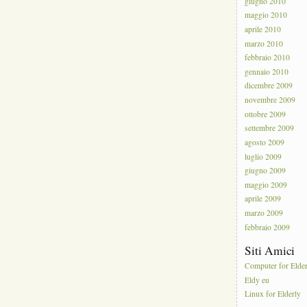
giugno 2010
maggio 2010
aprile 2010
marzo 2010
febbraio 2010
gennaio 2010
dicembre 2009
novembre 2009
ottobre 2009
settembre 2009
agosto 2009
luglio 2009
giugno 2009
maggio 2009
aprile 2009
marzo 2009
febbraio 2009
Siti Amici
Computer for Elde
Eldy eu
Linux for Elderly