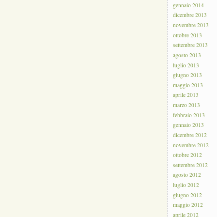
gennaio 2014
dicembre 2013
novembre 2013
ottobre 2013
settembre 2013
agosto 2013
luglio 2013
giugno 2013
maggio 2013
aprile 2013
marzo 2013
febbraio 2013
gennaio 2013
dicembre 2012
novembre 2012
ottobre 2012
settembre 2012
agosto 2012
luglio 2012
giugno 2012
maggio 2012
aprile 2012