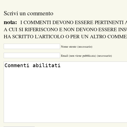
Scrivi un commento
nota:
I COMMENTI DEVONO ESSERE PERTINENTI
A CUI SI RIFERISCONO E NON DEVONO ESSERE INS
HA SCRITTO L'ARTICOLO O PER UN ALTRO COMM
Nome utente (necessario)
Email (non viene pubblicata) (necessario)