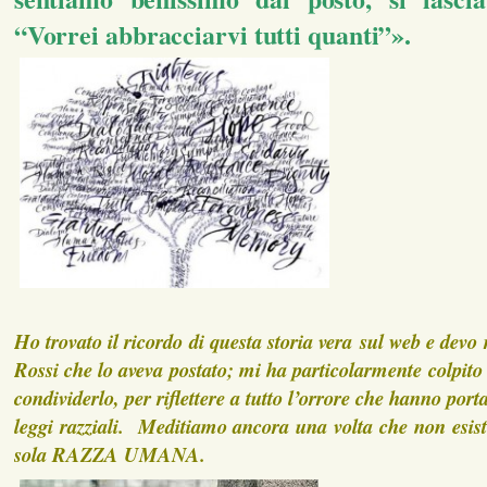
“Vorrei abbracciarvi tutti quanti”».
Ho trovato il ricordo di questa storia vera sul web e devo
Rossi che lo aveva postato; mi ha particolarmente colpito
condividerlo, per riflettere a tutto l’orrore che hanno porta
leggi razziali. Meditiamo ancora una volta che non esi
sola RAZZA UMANA.