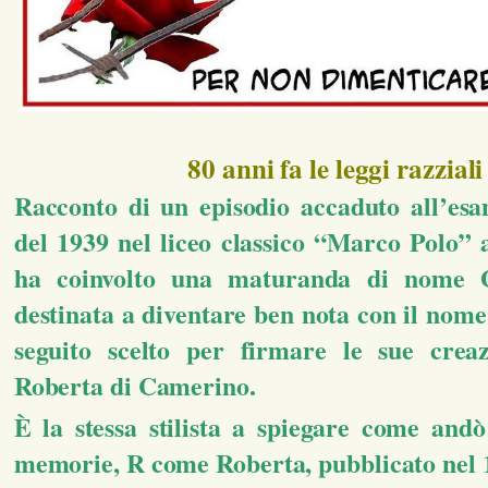
80 anni fa le leggi razziali
Racconto di un episodio accaduto all’es
del 1939 nel liceo classico “Marco Polo” 
ha coinvolto una maturanda di nome G
destinata a diventare ben nota con il nome
seguito scelto per firmare le sue crea
Roberta di Camerino.
È la stessa stilista a spiegare come andò
memorie, R come Roberta, pubblicato nel 