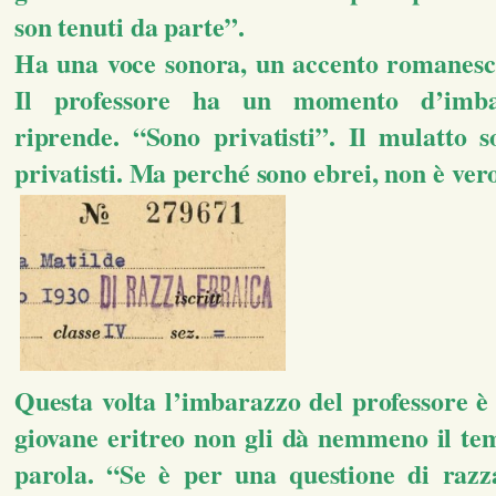
son tenuti da parte”.
Ha una voce sonora, un accento romanesc
Il professore ha un momento d’imb
riprende. “Sono privatisti”. Il mulatto s
privatisti. Ma perché sono ebrei, non è ver
Questa volta l’imbarazzo del professore è 
giovane eritreo non gli dà nemmeno il te
parola. “Se è per una questione di raz