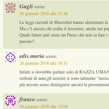
Gugli
scrive:
26 gennaio 2018 alle 21:36
Le leggi razziali di Mussolini hanno alimentato l
Ma c’è ancora chi esalta il fascismo, anche nei par
Quale futuro può avere un Paese che non sa fare i 
passato?
edis.maria
scrive:
26 gennaio 2018 alle 18:11
Infatti si dovrebbe parlare solo di RAZZA UMA
milioni di anni,gli uomini si sono talmente “mesc
più nessun senso distinguere ancora la provenienza
franco
scrive:
26 gennaio 2018 alle 15:04