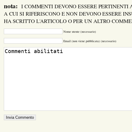
nota:
I COMMENTI DEVONO ESSERE PERTINENTI
A CUI SI RIFERISCONO E NON DEVONO ESSERE INS
HA SCRITTO L'ARTICOLO O PER UN ALTRO COMM
Nome utente (necessario)
Email (non viene pubblicata) (necessario)