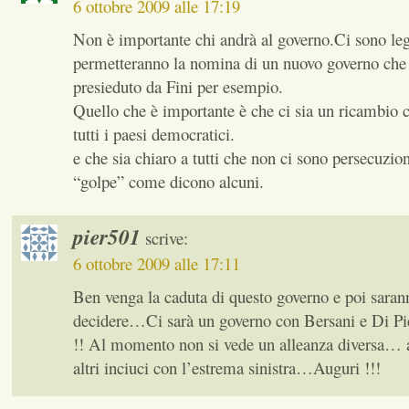
6 ottobre 2009 alle 17:19
Non è importante chi andrà al governo.Ci sono le
permetteranno la nomina di un nuovo governo che 
presieduto da Fini per esempio.
Quello che è importante è che ci sia un ricambio
tutti i paesi democratici.
e che sia chiaro a tutti che non ci sono persecuzion
“golpe” come dicono alcuni.
pier501
scrive:
6 ottobre 2009 alle 17:11
Ben venga la caduta di questo governo e poi saranno
decidere…Ci sarà un governo con Bersani e Di Pie
!! Al momento non si vede un alleanza diversa… 
altri inciuci con l’estrema sinistra…Auguri !!!