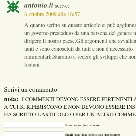
antonio.li
scrive:
6 ottobre 2009 alle 16:57
A quanto scritto su questo articolo si può aggiun
un governo presieduto da una persona del genere n
dirigere il nostro paese.Gli argomenti che avvallan
tanti e sono conosciuti da tutti e non è necessario
rammentarli.Staremo a vedere gli sviluppi che no
lontani.
Scrivi un commento
nota:
I COMMENTI DEVONO ESSERE PERTINENTI
A CUI SI RIFERISCONO E NON DEVONO ESSERE INS
HA SCRITTO L'ARTICOLO O PER UN ALTRO COMM
Nome utente (necessario)
Email (non viene pubblicata) (necessario)