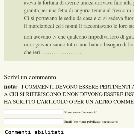
aveva la fortuna di averne uno,si arrivava fino alla 
granita,per una fetta di anguria tenuta al fresco in
Ci si portavano le sedie da casa e ci si sedeva fuo
il marciapiedi ed i nonni li raccontavano le loro sto
non avevano tv che qualcono impediva loro di gua
ora i giovani sanno tutto: non hanno bisogno di lo
che ieri…………………..
Scrivi un commento
nota:
I COMMENTI DEVONO ESSERE PERTINENTI
A CUI SI RIFERISCONO E NON DEVONO ESSERE INS
HA SCRITTO L'ARTICOLO O PER UN ALTRO COMM
Nome utente (necessario)
Email (non viene pubblicata) (necessario)