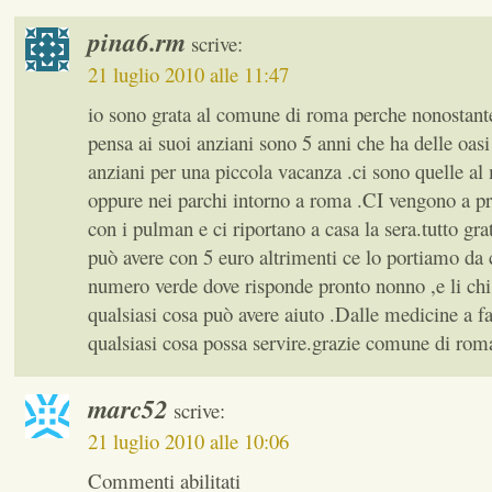
pina6.rm
scrive:
21 luglio 2010 alle 11:47
io sono grata al comune di roma perche nonostante
pensa ai suoi anziani sono 5 anni che ha delle oasi
anziani per una piccola vacanza .ci sono quelle al
oppure nei parchi intorno a roma .CI vengono a pr
con i pulman e ci riportano a casa la sera.tutto grat
può avere con 5 euro altrimenti ce lo portiamo da 
numero verde dove risponde pronto nonno ,e li chi
qualsiasi cosa può avere aiuto .Dalle medicine a fa
qualsiasi cosa possa servire.grazie comune di rom
marc52
scrive:
21 luglio 2010 alle 10:06
Commenti abilitati