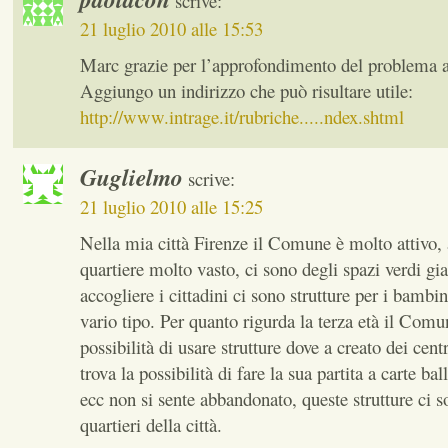
scrive:
21 luglio 2010 alle 15:53
Marc grazie per l’approfondimento del problema an
Aggiungo un indirizzo che può risultare utile:
http://www.intrage.it/rubriche.....ndex.shtml
Guglielmo
scrive:
21 luglio 2010 alle 15:25
Nella mia città Firenze il Comune è molto attivo, 
quartiere molto vasto, ci sono degli spazi verdi gia
accogliere i cittadini ci sono strutture per i bambi
vario tipo. Per quanto rigurda la terza età il Comu
possibilità di usare strutture dove a creato dei cent
trova la possibilità di fare la sua partita a carte bal
ecc non si sente abbandonato, queste strutture ci s
quartieri della città.