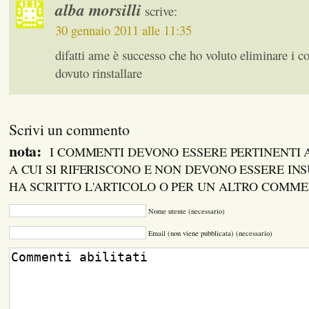
alba morsilli
scrive:
30 gennaio 2011 alle 11:35
difatti ame è successo che ho voluto eliminare i co
dovuto rinstallare
Scrivi un commento
nota:
I COMMENTI DEVONO ESSERE PERTINENTI
A CUI SI RIFERISCONO E NON DEVONO ESSERE INS
HA SCRITTO L'ARTICOLO O PER UN ALTRO COMM
Nome utente (necessario)
Email (non viene pubblicata) (necessario)