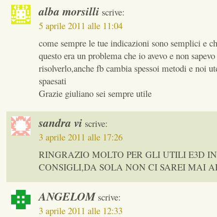
alba morsilli
scrive:
5 aprile 2011 alle 11:04
come sempre le tue indicazioni sono semplici e ch
questo era un problema che io avevo e non sapev
risolverlo,anche fb cambia spessoi metodi e noi u
spaesati
Grazie giuliano sei sempre utile
sandra vi
scrive:
3 aprile 2011 alle 17:26
RINGRAZIO MOLTO PER GLI UTILI E3D I
CONSIGLI,DA SOLA NON CI SAREI MAI A
ANGELOM
scrive:
3 aprile 2011 alle 12:33