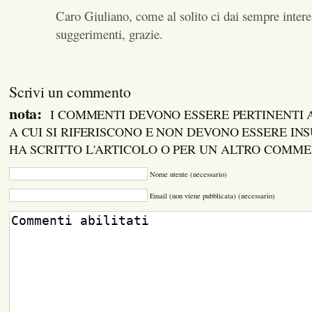
Caro Giuliano, come al solito ci dai sempre intere
suggerimenti, grazie.
Scrivi un commento
nota:
I COMMENTI DEVONO ESSERE PERTINENTI
A CUI SI RIFERISCONO E NON DEVONO ESSERE INS
HA SCRITTO L'ARTICOLO O PER UN ALTRO COMM
Nome utente (necessario)
Email (non viene pubblicata) (necessario)