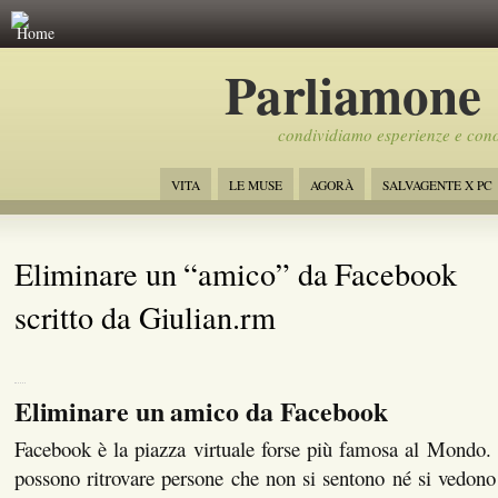
Home
Parliamone
condividiamo esperienze e con
VITA
LE MUSE
AGORÀ
SALVAGENTE X PC
Eliminare un “amico” da Facebook
scritto da Giulian.rm
Eliminare un amico da Facebook
Facebook è la piazza virtuale forse più famosa al Mondo. 
possono ritrovare persone che non si sentono né si vedon