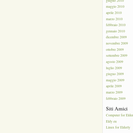
giugno 2010
maggio 2010
aprile 2010
marzo 2010
febbraio 2010
gennaio 2010
dicembre 2009
novembre 2009
ottobre 2009
settembre 2009
agosto 2009
luglio 2009
giugno 2009
maggio 2009
aprile 2009
marzo 2009
febbraio 2009
Siti Amici
Computer for Elde
Eldy eu
Linux for Elderly