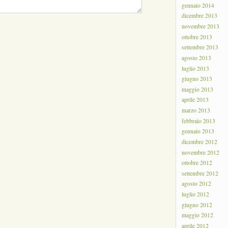
gennaio 2014
dicembre 2013
novembre 2013
ottobre 2013
settembre 2013
agosto 2013
luglio 2013
giugno 2013
maggio 2013
aprile 2013
marzo 2013
febbraio 2013
gennaio 2013
dicembre 2012
novembre 2012
ottobre 2012
settembre 2012
agosto 2012
luglio 2012
giugno 2012
maggio 2012
aprile 2012