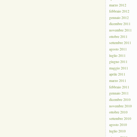
marzo 2012
febbraio 2012
gennaio 2012
dicembre 2011
novembre 2011
ottobre 2011
settembre 2011
agosto 2011
luglio 2011
giugno 2011
maggio 2011
aprile 2011
marzo 2011
febbraio 2011
gennaio 2011
dicembre 2010
novembre 2010
ottobre 2010
settembre 2010
agosto 2010
luglio 2010