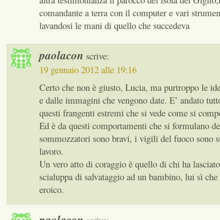
comandante a terra con il computer e vari strumen
lavandosi le mani di quello che succedeva
paolacon
scrive:
19 gennaio 2012 alle 19:16
Certo che non è giusto, Lucia, ma purtroppo le idee
e dalle immagini che vengono date. E’ andato tutto
questi frangenti estremi che si vede come si comp
Ed è da questi comportamenti che si formulano dei
sommozzatori sono bravi, i vigili del fuoco sono s
lavoro.
Un vero atto di coraggio è quello di chi ha lasciato
scialuppa di salvataggio ad un bambino, lui sì che 
eroico.
paolacon