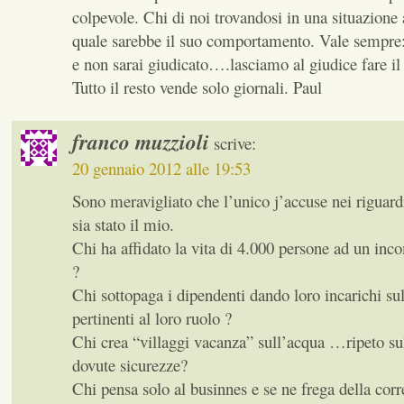
colpevole. Chi di noi trovandosi in una situazione 
quale sarebbe il suo comportamento. Vale sempre
e non sarai giudicato….lasciamo al giudice fare il 
Tutto il resto vende solo giornali. Paul
franco muzzioli
scrive:
20 gennaio 2012 alle 19:53
Sono meravigliato che l’unico j’accuse nei riguard
sia stato il mio.
Chi ha affidato la vita di 4.000 persone ad un inc
?
Chi sottopaga i dipendenti dando loro incarichi su
pertinenti al loro ruolo ?
Chi crea “villaggi vacanza” sull’acqua …ripeto sul
dovute sicurezze?
Chi pensa solo al businnes e se ne frega della corr