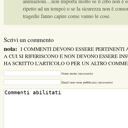
animazioni…non importa molto se il cibo non è e
ripetto ad un tempo) o se la sicurezza non è cons
tragedie fanno capire come vanno le cose.
Scrivi un commento
nota:
I COMMENTI DEVONO ESSERE PERTINENTI
A CUI SI RIFERISCONO E NON DEVONO ESSERE INS
HA SCRITTO L'ARTICOLO O PER UN ALTRO COMM
Nome utente (necessario)
Email (non viene pubblicata) (necessario)