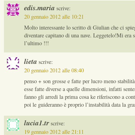
edis.maria
scrive:
20 gennaio 2012 alle 10:21
Molto interessante lo scritto di Giulian che ci spie
diventare capitano di una nave. Leggetelo!Mi era s
l’ultimo !!!
lieta
scrive:
20 gennaio 2012 alle 08:40
penso + son grosse e fatte per lucro meno stabilit
esse fatte diverse a quelle dimensioni, infatti sen
fanno gli arredi la prima cosa ke riferiscono a con
poi le guideranno è proprio l’instabilità data la gr
lucia1.tr
scrive:
19 gennaio 2012 alle 21:11