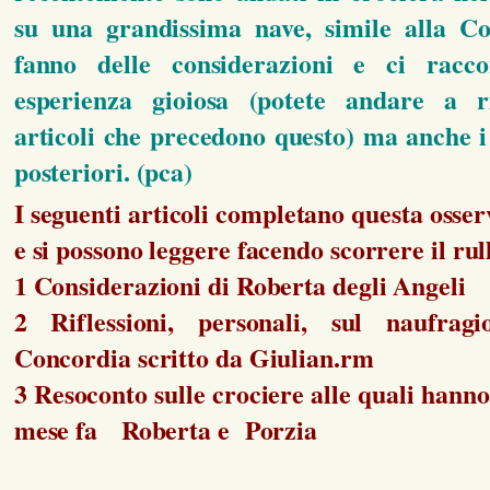
su una grandissima nave, simile alla Co
fanno delle considerazioni e ci racc
esperienza gioiosa (potete andare a ri
articoli che precedono questo) ma anche i 
posteriori. (pca)
I seguenti articoli completano questa osser
e si possono leggere facendo scorrere il rul
1 Considerazioni di Roberta degli Angeli
2 Riflessioni, personali, sul naufrag
Concordia scritto da Giulian.rm
3 Resoconto sulle crociere alle quali hann
mese fa Roberta e Porzia