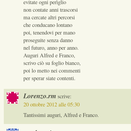
evitate ogni perìglio
non contate anni trascorsi
ma cercate altri percorsi
che conducano lontano
poi, tenendovi per mano
proseguite senza danno
nel futuro, anno per anno.
Auguri Alfred e Franco,
scrivo ciò su foglio bianco,
poi lo metto nei commenti
per sperar siate contenti.
Lorenzo.rm
scrive:
20 ottobre 2012 alle 05:30
Tantissimi auguri, Alfred e Franco.