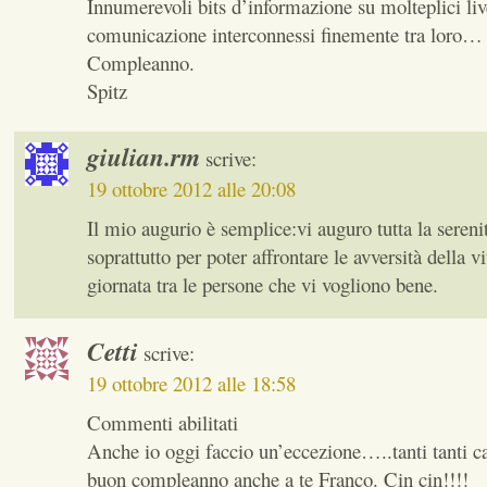
Innumerevoli bits d’informazione su molteplici live
comunicazione interconnessi finemente tra loro
Compleanno.
Spitz
giulian.rm
scrive:
19 ottobre 2012 alle 20:08
Il mio augurio è semplice:vi auguro tutta la seren
soprattutto per poter affrontare le avversità della
giornata tra le persone che vi vogliono bene.
Cetti
scrive:
19 ottobre 2012 alle 18:58
Commenti abilitati
Anche io oggi faccio un’eccezione…..tanti tanti c
buon compleanno anche a te Franco. Cin cin!!!!