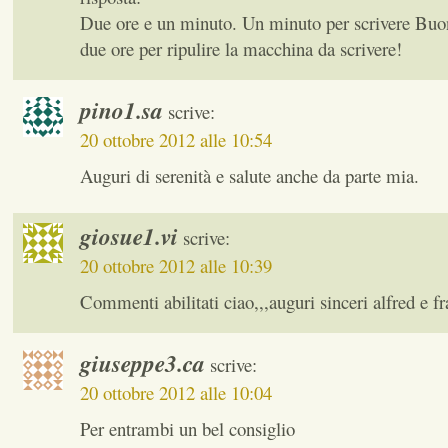
Due ore e un minuto. Un minuto per scrivere Bu
due ore per ripulire la macchina da scrivere!
pino1.sa
scrive:
20 ottobre 2012 alle 10:54
Auguri di serenità e salute anche da parte mia.
giosue1.vi
scrive:
20 ottobre 2012 alle 10:39
Commenti abilitati ciao,,,auguri sinceri alfred e fr
giuseppe3.ca
scrive:
20 ottobre 2012 alle 10:04
Per entrambi un bel consiglio