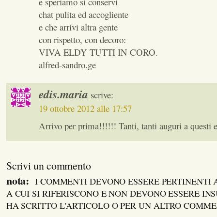
e speriamo si conservi
chat pulita ed accogliente
e che arrivi altra gente
con rispetto, con decoro:
VIVA ELDY TUTTI IN CORO.
alfred-sandro.ge
edis.maria
scrive:
19 ottobre 2012 alle 17:57
Arrivo per prima!!!!!! Tanti, tanti auguri a questi e
Scrivi un commento
nota:
I COMMENTI DEVONO ESSERE PERTINENTI
A CUI SI RIFERISCONO E NON DEVONO ESSERE INS
HA SCRITTO L'ARTICOLO O PER UN ALTRO COMM