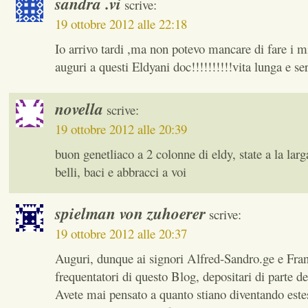
sandra .vi
scrive:
19 ottobre 2012 alle 22:18
Io arrivo tardi ,ma non potevo mancare di fare i mie
auguri a questi Eldyani doc!!!!!!!!!!vita lunga e se
novella
scrive:
19 ottobre 2012 alle 20:39
buon genetliaco a 2 colonne di eldy, state a la lar
belli, baci e abbracci a voi
spielman von zuhoerer
scrive:
19 ottobre 2012 alle 20:37
Auguri, dunque ai signori Alfred-Sandro.ge e Fra
frequentatori di questo Blog, depositari di parte
Avete mai pensato a quanto stiano diventando este