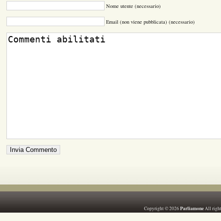
Nome utente (necessario)
Email (non viene pubblicata) (necessario)
Parliamone
Copyright © 2026
All righ