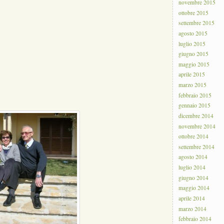
novembre 2015
ottobre 2015
settembre 2015
agosto 2015
luglio 2015
giugno 2015
maggio 2015
aprile 2015
marzo 2015
febbraio 2015
gennaio 2015
dicembre 2014
novembre 2014
ottobre 2014
settembre 2014
agosto 2014
luglio 2014
giugno 2014
maggio 2014
aprile 2014
marzo 2014
febbraio 2014