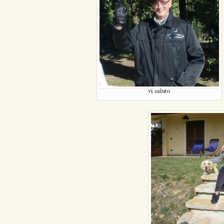
vi saluto