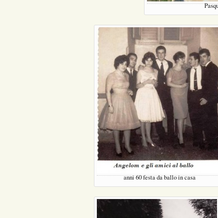
Pasq
anni 60 festa da ballo in casa