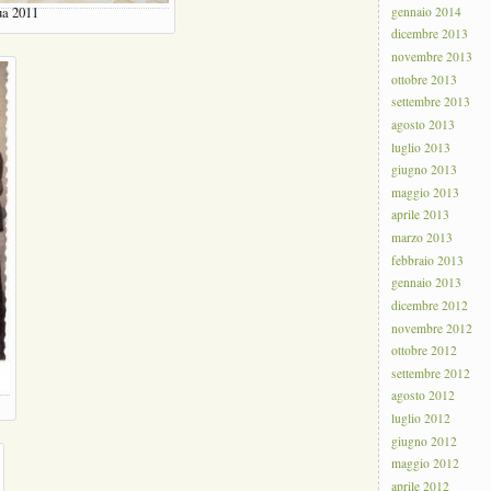
gennaio 2014
ua 2011
dicembre 2013
novembre 2013
ottobre 2013
settembre 2013
agosto 2013
luglio 2013
giugno 2013
maggio 2013
aprile 2013
marzo 2013
febbraio 2013
gennaio 2013
dicembre 2012
novembre 2012
ottobre 2012
settembre 2012
agosto 2012
luglio 2012
giugno 2012
maggio 2012
aprile 2012