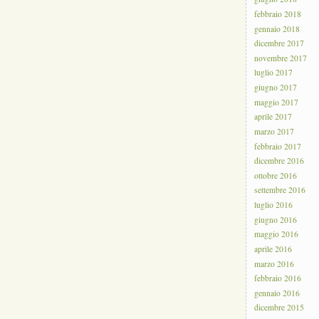
febbraio 2018
gennaio 2018
dicembre 2017
novembre 2017
luglio 2017
giugno 2017
maggio 2017
aprile 2017
marzo 2017
febbraio 2017
dicembre 2016
ottobre 2016
settembre 2016
luglio 2016
giugno 2016
maggio 2016
aprile 2016
marzo 2016
febbraio 2016
gennaio 2016
dicembre 2015