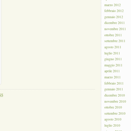
marzo 2012
febbraio 2012
gennaio 2012
dicembre 2011
novembre 2011
ottobre 2011
settembre 2011
agosto 2011
luglio 2011
giugno 2011
maggio 2011
aprile 2011
marzo 2011
febbraio 2011
gennaio 2011
SS
dicembre 2010
novembre 2010
ottobre 2010
settembre 2010
agosto 2010
luglio 2010