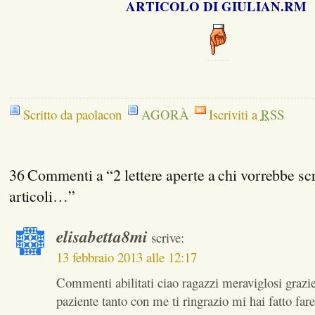
ARTICOLO DI GIULIAN.RM
Scritto da paolacon
AGORÀ
Iscriviti a
RSS
36 Commenti a “2 lettere aperte a chi vorrebbe s
articoli…”
elisabetta8mi
scrive:
13 febbraio 2013 alle 12:17
Commenti abilitati ciao ragazzi meraviglosi grazie 
paziente tanto con me ti ringrazio mi hai fatto fare