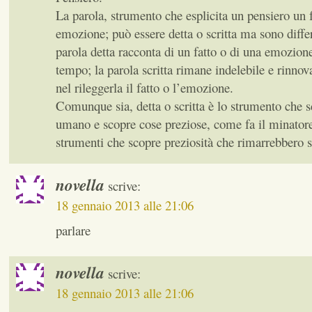
La parola, strumento che esplicita un pensiero un f
emozione; può essere detta o scritta ma sono diffe
parola detta racconta di un fatto o di una emozione
tempo; la parola scritta rimane indelebile e rinno
nel rileggerla il fatto o l’emozione.
Comunque sia, detta o scritta è lo strumento che 
umano e scopre cose preziose, come fa il minatore
strumenti che scopre preziosità che rimarrebbero 
novella
scrive:
18 gennaio 2013 alle 21:06
parlare
novella
scrive:
18 gennaio 2013 alle 21:06