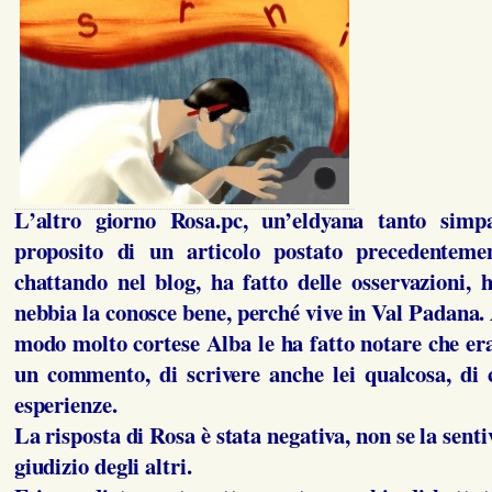
L’altro giorno Rosa.pc, un’eldyana tanto simpa
proposito di un articolo postato precedentemen
chattando nel blog, ha fatto delle osservazioni, h
nebbia la conosce bene, perché vive in Val Padana.
modo molto cortese Alba le ha fatto notare che era
un commento, di scrivere anche lei qualcosa, di 
esperienze.
La risposta di Rosa è stata negativa, non se la senti
giudizio degli altri.