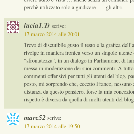
perchè utilizzato solo a giudicare …..gli altri.
lucia1.Tr
scrive:
17 marzo 2014 alle 20:01
Trovo di discutibile gusto il testo e la grafica dell’
rivolge in maniera ironica verso un singolo utente 
“sfrontatezza”, in un dialogo in Parliamone, di lam
messa in moderazione dei suoi commenti. A tutto
commenti offensivi per tutti gli utenti del blog, pa
posto, mi sorprendo che, eccetto Franco, nessuno 
distanza da questo pensiero, forse la mia concezio
rispetto è diversa da quella di molti utenti del blog
marc52
scrive:
17 marzo 2014 alle 19:50