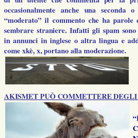
occasionalmente anche una seconda o 
“moderato” il commento che ha parole 
sembrare straniere. Infatti gli spam sono 
in annunci in inglese o altra lingua e add
come xkè, x, portano alla moderazione.
AKISMET PUÒ COMMETTERE DEGLI 
“