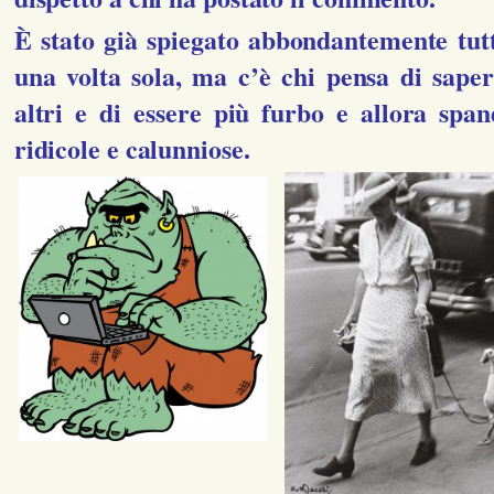
È stato già spiegato abbondantemente tut
una volta sola, ma c’è chi pensa di saper
altri e di essere più furbo e allora span
ridicole e calunniose.