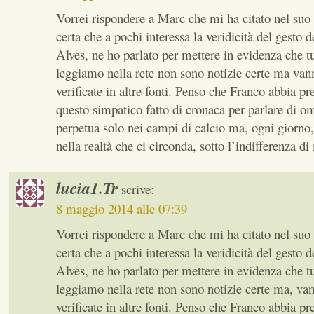
Vorrei rispondere a Marc che mi ha citato nel su
certa che a pochi interessa la veridicità del gesto 
Alves, ne ho parlato per mettere in evidenza che t
leggiamo nella rete non sono notizie certe ma van
verificate in altre fonti. Penso che Franco abbia pr
questo simpatico fatto di cronaca per parlare di o
perpetua solo nei campi di calcio ma, ogni giorno,
nella realtà che ci circonda, sotto l’indifferenza di
lucia1.Tr
scrive:
8 maggio 2014 alle 07:39
Vorrei rispondere a Marc che mi ha citato nel su
certa che a pochi interessa la veridicità del gesto 
Alves, ne ho parlato per mettere in evidenza che t
leggiamo nella rete non sono notizie certe ma, va
verificate in altre fonti. Penso che Franco abbia pr