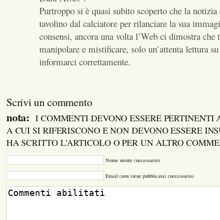
Purtroppo si è quasi subito scoperto che la notizia 
tavolino dal calciatore per rilanciare la sua immag
consensi, ancora una volta l’Web ci dimostra che t
manipolare e mistificare, solo un’attenta lettura su 
informarci correttamente.
Scrivi un commento
nota:
I COMMENTI DEVONO ESSERE PERTINENTI
A CUI SI RIFERISCONO E NON DEVONO ESSERE INS
HA SCRITTO L'ARTICOLO O PER UN ALTRO COMM
Nome utente (necessario)
Email (non viene pubblicata) (necessario)