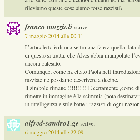
rileviamo queste cose siamo forse razzisti?
franco muzzioli
scrive:
7 maggio 2014 alle 00:11
L’articoletto è di una settimana fa e a quella data 
di questo si tratta, che Alves abbia manipolato l’e
ancora palesato.
Comunque, come ha citato Paola nell’introduzione
razziste ne possiamo descrivere a decine.
Il simbolo rimane!!!!!!!!!!! E certamente ,come dic
rimette in immagine è la scimmia (nota destinatar
in intelligenza e stile batte i razzisti di ogni nazion
alfred-sandro1.ge
scrive:
6 maggio 2014 alle 22:09