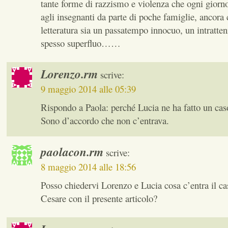
tante forme di razzismo e violenza che ogni giorn
agli insegnanti da parte di poche famiglie, ancora 
letteratura sia un passatempo innocuo, un intratte
spesso superfluo……
Lorenzo.rm
scrive:
9 maggio 2014 alle 05:39
Rispondo a Paola: perché Lucia ne ha fatto un cas
Sono d’accordo che non c’entrava.
paolacon.rm
scrive:
8 maggio 2014 alle 18:56
Posso chiedervi Lorenzo e Lucia cosa c’entra il ca
Cesare con il presente articolo?