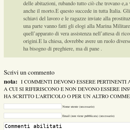
delle abitazioni, rubando tutto ciò che trovano e,a 
anche il morto.E questo succede in tutta Italia. G
schiavi del lavoro e le ragazze inviate alla prostit
una parte vanno fatti gli elogi alla Marina Militar
quell’apparato di vera assistenza nell’attesa di rico
origini.E la chiesa, dovrebbe avere un ruolo diver
ha bisogno di preghiere, ma di pane .
Scrivi un commento
nota:
I COMMENTI DEVONO ESSERE PERTINENTI
A CUI SI RIFERISCONO E NON DEVONO ESSERE INS
HA SCRITTO L'ARTICOLO O PER UN ALTRO COMM
Nome utente (necessario)
Email (non viene pubblicata) (necessario)