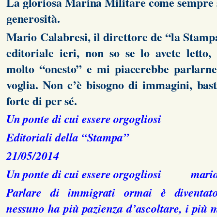
La gloriosa Marina Militare come sempre si
generosità.
Mario Calabresi, il direttore de “la Stamp
editoriale ieri, non so se lo avete letto,
molto “onesto” e mi piacerebbe parlarne
voglia. Non c’è bisogno di immagini, basta
forte di per sé.
Un ponte di cui essere orgogliosi
Editoriali della “Stampa”
21/05/2014
Un ponte di cui essere orgogliosi mario
Parlare di immigrati ormai è diventato 
nessuno ha più pazienza d’ascoltare, i più 