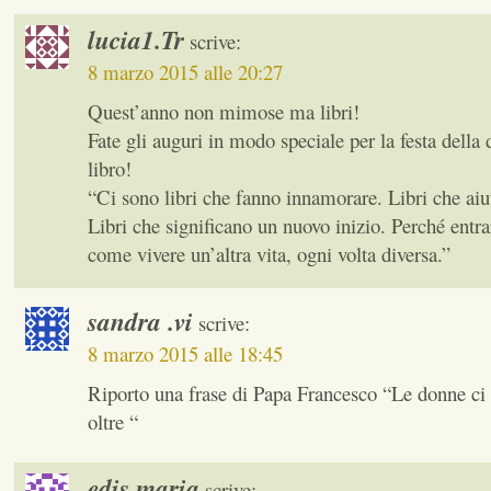
lucia1.Tr
scrive:
8 marzo 2015 alle 20:27
Quest’anno non mimose ma libri!
Fate gli auguri in modo speciale per la festa del
libro!
“Ci sono libri che fanno innamorare. Libri che aiu
Libri che significano un nuovo inizio. Perché entra
come vivere un’altra vita, ogni volta diversa.”
sandra .vi
scrive:
8 marzo 2015 alle 18:45
Riporto una frase di Papa Francesco “Le donne ci 
oltre “
edis.maria
scrive: