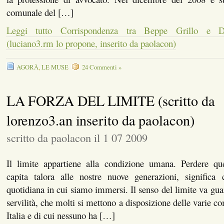
comunale del […]
Leggi tutto Corrispondenza tra Beppe Grillo e De
(luciano3.rm lo propone, inserito da paolacon)
AGORÀ
,
LE MUSE
24 Commenti »
LA FORZA DEL LIMITE (scritto da
lorenzo3.an inserito da paolacon)
scritto da paolacon il 1 07 2009
Il limite appartiene alla condizione umana. Perdere q
capita talora alle nostre nuove generazioni, significa c
quotidiana in cui siamo immersi. Il senso del limite va gua
servilità, che molti si mettono a disposizione delle varie c
Italia e di cui nessuno ha […]