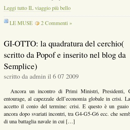
Leggi tutto IL viaggio più bello
LE MUSE
2 Commenti »
GI-OTTO: la quadratura del cerchio(
scritto da Popof e inserito nel blog da
Semplice)
scritto da admin il 6 07 2009
Ancora un incontro di Primi Ministri, Presidenti, Can
entourage, al capezzale dell’economia globale in crisi. 
accetto il conio del termine: crisi. E questo è un guaio
ancora dopo svariati incontri, tra G4-G5-G6 ecc. che sem
di una battaglia navale in cui […]