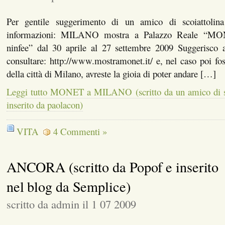
Per gentile suggerimento di un amico di scoiattolina
informazioni: MILANO mostra a Palazzo Reale “MO
ninfee” dal 30 aprile al 27 settembre 2009 Suggerisco 
consultare: http://www.mostramonet.it/ e, nel caso poi fost
della città di Milano, avreste la gioia di poter andare […]
Leggi tutto MONET a MILANO (scritto da un amico di sco
inserito da paolacon)
VITA
4 Commenti »
ANCORA (scritto da Popof e inserito
nel blog da Semplice)
scritto da admin il 1 07 2009