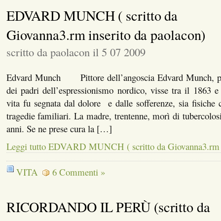
EDVARD MUNCH ( scritto da
Giovanna3.rm inserito da paolacon)
scritto da paolacon il 5 07 2009
Edvard Munch Pittore dell’angoscia Edvard Munch, pit
dei padri dell’espressionismo nordico, visse tra il 1863 e 
vita fu segnata dal dolore e dalle sofferenze, sia fisiche 
tragedie familiari. La madre, trentenne, morì di tubercolosi
anni. Se ne prese cura la […]
Leggi tutto EDVARD MUNCH ( scritto da Giovanna3.rm in
VITA
6 Commenti »
RICORDANDO IL PERÙ (scritto da