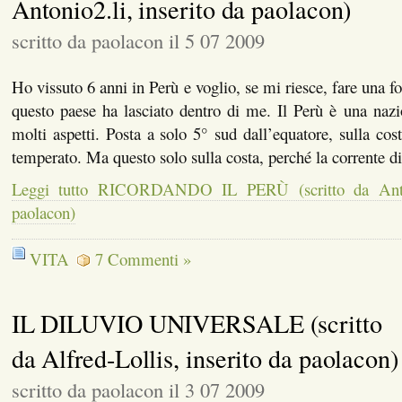
Antonio2.li, inserito da paolacon)
scritto da paolacon il 5 07 2009
Ho vissuto 6 anni in Perù e voglio, se mi riesce, fare una fo
questo paese ha lasciato dentro di me. Il Perù è una nazi
molti aspetti. Posta a solo 5° sud dall’equatore, sulla cos
temperato. Ma questo solo sulla costa, perché la corrente d
Leggi tutto RICORDANDO IL PERÙ (scritto da Antoni
paolacon)
VITA
7 Commenti »
IL DILUVIO UNIVERSALE (scritto
da Alfred-Lollis, inserito da paolacon)
scritto da paolacon il 3 07 2009